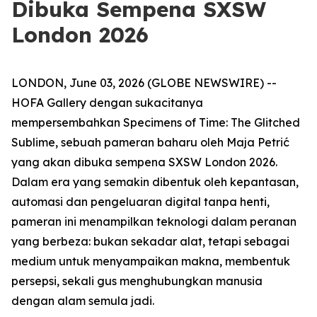
Dibuka Sempena SXSW
London 2026
LONDON, June 03, 2026 (GLOBE NEWSWIRE) --
HOFA Gallery dengan sukacitanya
mempersembahkan
Specimens of Time: The Glitched
Sublime
, sebuah pameran baharu oleh Maja Petrić
yang akan dibuka sempena SXSW London 2026.
Dalam era yang semakin dibentuk oleh kepantasan,
automasi dan pengeluaran digital tanpa henti,
pameran ini menampilkan teknologi dalam peranan
yang berbeza: bukan sekadar alat, tetapi sebagai
medium untuk menyampaikan makna, membentuk
persepsi, sekali gus menghubungkan manusia
dengan alam semula jadi.