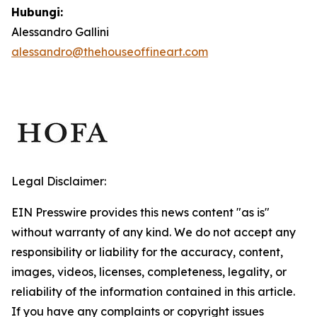
Hubungi:
Alessandro Gallini
alessandro@thehouseoffineart.com
Legal Disclaimer:
EIN Presswire provides this news content "as is"
without warranty of any kind. We do not accept any
responsibility or liability for the accuracy, content,
images, videos, licenses, completeness, legality, or
reliability of the information contained in this article.
If you have any complaints or copyright issues