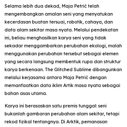
Selama lebih dua dekad, Maja Petrić telah
mengembangkan amalan seni yang menyatukan
kecerdasan buatan tersuai, robotik, cahaya, dan
data alam sekitar masa nyata. Melalui pendekatan
ini, beliau menghasilkan karya seni yang tidak
sekadar menggambarkan perubahan ekologi, malah
menggunakan perubahan tersebut sebagai elemen
yang secara langsung membentuk rupa dan struktur
karya berkenaan. The Glitched Sublime dibangunkan
melalui kerjasama antara Maja Petrić dengan
memanfaatkan data iklim Artik masa nyata sebagai
bahan asas utama.
Karya ini berasaskan satu premis tunggal: seni
bukanlah gambaran perubahan alam sekitar, tetapi
rekod fizikal tentangnya. Di Arktik, pemanasan