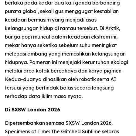
berlaku pada kadar dua kali ganda berbanding
purata global, sekali gus menggugat kestabilan
keadaan bermusim yang menjadi asas
kelangsungan hidup di rantau tersebut. Di Arktik,
bunga popi muncul dalam keadaan ekstrem ini,
mekar hanya seketika sebelum suhu meningkat
melepasi ambang yang memastikan kelangsungan
hidupnya. Pameran ini menjejaki keruntuhan ekologi
melalui arca kotak bercahaya dan karya pigmen.
Kedua-duanya dihasilkan oleh robotik serta AI
tersuai yang bertindak balas secara langsung
terhadap data iklim masa nyata.
Di SXSW London 2026
Dipersembahkan semasa SXSW London 2026,
Specimens of Time: The Glitched Sublime
selaras