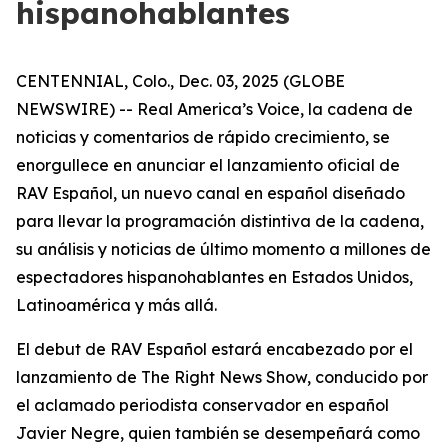
hispanohablantes
CENTENNIAL, Colo., Dec. 03, 2025 (GLOBE
NEWSWIRE) -- Real America’s Voice, la cadena de
noticias y comentarios de rápido crecimiento, se
enorgullece en anunciar el lanzamiento oficial de
RAV Español, un nuevo canal en español diseñado
para llevar la programación distintiva de la cadena,
su análisis y noticias de último momento a millones de
espectadores hispanohablantes en Estados Unidos,
Latinoamérica y más allá.
El debut de RAV Español estará encabezado por el
lanzamiento de The Right News Show, conducido por
el aclamado periodista conservador en español
Javier Negre, quien también se desempeñará como