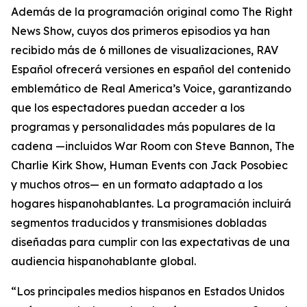
Además de la programación original como The Right
News Show, cuyos dos primeros episodios ya han
recibido más de 6 millones de visualizaciones, RAV
Español ofrecerá versiones en español del contenido
emblemático de Real America’s Voice, garantizando
que los espectadores puedan acceder a los
programas y personalidades más populares de la
cadena —incluidos War Room con Steve Bannon, The
Charlie Kirk Show, Human Events con Jack Posobiec
y muchos otros— en un formato adaptado a los
hogares hispanohablantes. La programación incluirá
segmentos traducidos y transmisiones dobladas
diseñadas para cumplir con las expectativas de una
audiencia hispanohablante global.
“Los principales medios hispanos en Estados Unidos