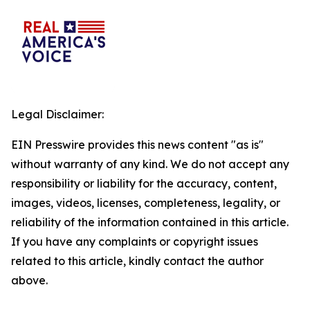
Legal Disclaimer:
EIN Presswire provides this news content "as is"
without warranty of any kind. We do not accept any
responsibility or liability for the accuracy, content,
images, videos, licenses, completeness, legality, or
reliability of the information contained in this article.
If you have any complaints or copyright issues
related to this article, kindly contact the author
above.