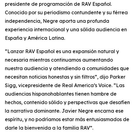
presidente de programación de RAV Español.
Conocido por su periodismo contundente y su férrea
independencia, Negre aporta una profunda
experiencia internacional y una sólida audiencia en
España y América Latina.
“Lanzar RAV Español es una expansión natural y
necesaria mientras continuamos aumentando
nuestra audiencia y atendiendo a comunidades que
necesitan noticias honestas y sin filtros”, dijo Parker
Sigg, vicepresidente de Real America’s Voice. “Las
audiencias hispanohablantes tienen hambre de
hechos, contenido sólido y perspectivas que desafíen
la narrativa dominante. Javier Negre encarna ese
espíritu, y no podríamos estar más entusiasmados de
darle la bienvenida a la familia RAV”.