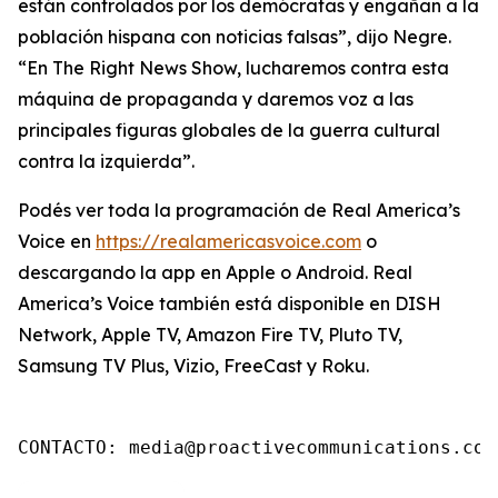
están controlados por los demócratas y engañan a la
población hispana con noticias falsas”, dijo Negre.
“En The Right News Show, lucharemos contra esta
máquina de propaganda y daremos voz a las
principales figuras globales de la guerra cultural
contra la izquierda”.
Podés ver toda la programación de Real America’s
Voice en
https://realamericasvoice.com
o
descargando la app en Apple o Android. Real
America’s Voice también está disponible en DISH
Network, Apple TV, Amazon Fire TV, Pluto TV,
Samsung TV Plus, Vizio, FreeCast y Roku.
CONTACTO: media@proactivecommunications.com